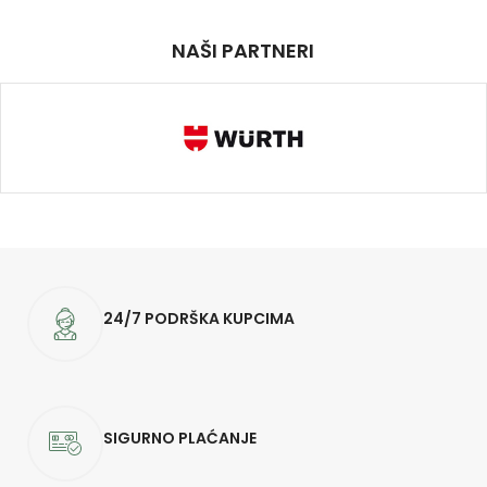
NAŠI PARTNERI
24/7 PODRŠKA KUPCIMA
SIGURNO PLAĆANJE