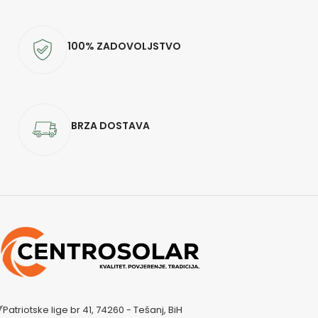
100% ZADOVOLJSTVO
BRZA DOSTAVA
Patriotske lige br 41, 74260 - Tešanj, BiH