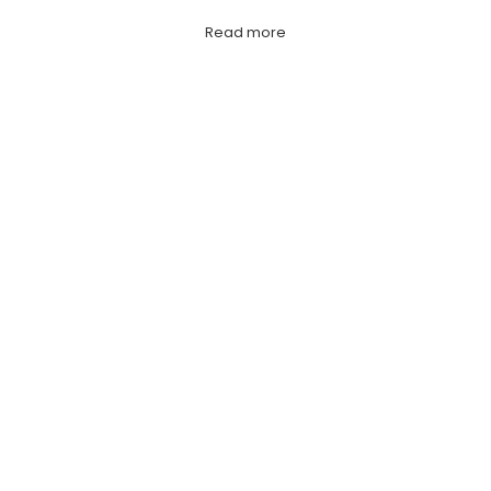
Read more