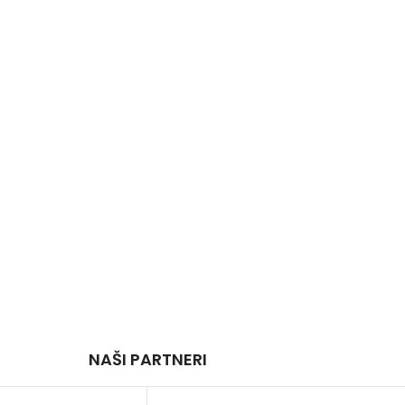
NAŠI PARTNERI