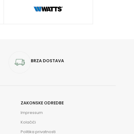
BRZA DOSTAVA
ZAKONSKE ODREDBE
Impressum
Kolačići
Politika privatnosti