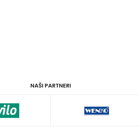
NAŠI PARTNERI