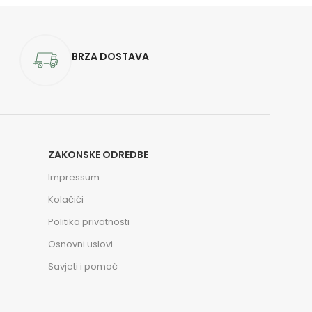
BRZA DOSTAVA
ZAKONSKE ODREDBE
Impressum
Kolačići
Politika privatnosti
Osnovni uslovi
Savjeti i pomoć