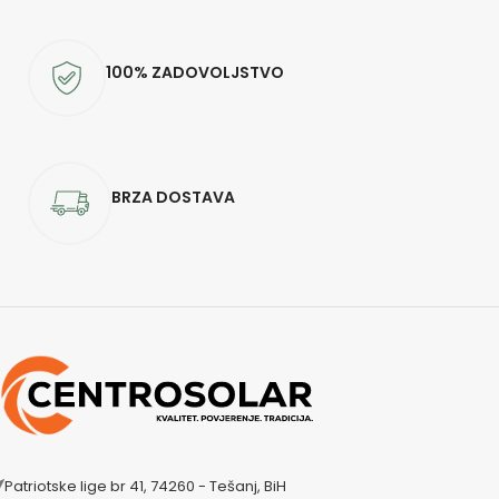
100% ZADOVOLJSTVO
BRZA DOSTAVA
Patriotske lige br 41, 74260 - Tešanj, BiH