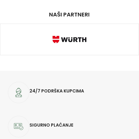
NAŠI PARTNERI
24/7 PODRŠKA KUPCIMA
SIGURNO PLAĆANJE