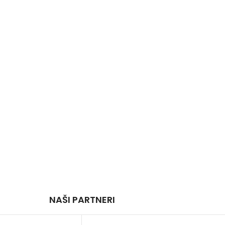
NAŠI PARTNERI