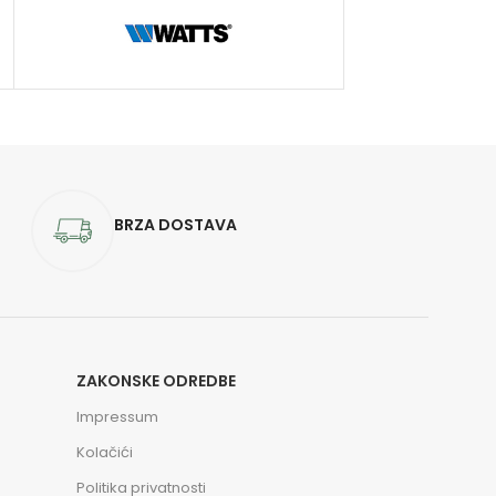
BRZA DOSTAVA
ZAKONSKE ODREDBE
Impressum
Kolačići
Politika privatnosti