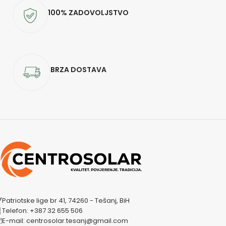
100% ZADOVOLJSTVO
BRZA DOSTAVA
Patriotske lige br 41, 74260 - Tešanj, BiH
Telefon: +387 32 655 506
E-mail: centrosolar.tesanj@gmail.com