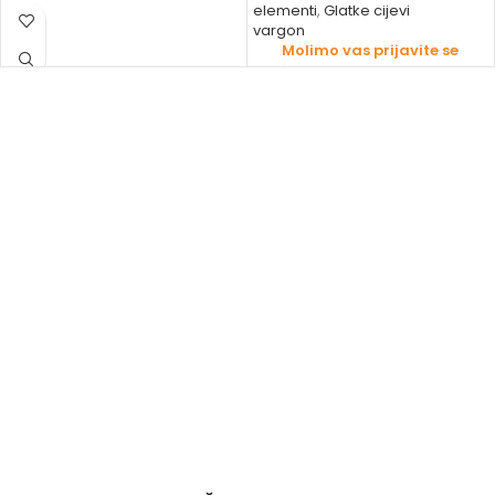
elementi
,
Glatke cijevi
vargon
Molimo vas prijavite se