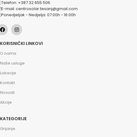
Telefon: +387 32 655 506
E-mail: centrosolar.tesanj@gmail.com
Ponedjeljak - Nedjelja: 07:00h - 16:00h
KORISNIČKI LINKOVI
O nama
Naše usluge
Lokacije
Kontakt
Novosti
Akcije
KATEGORIJE
Grijanje