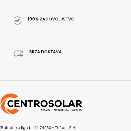
100% ZADOVOLJSTVO
BRZA DOSTAVA
Patriotske lige br 41, 74260 - Tešanj, BiH