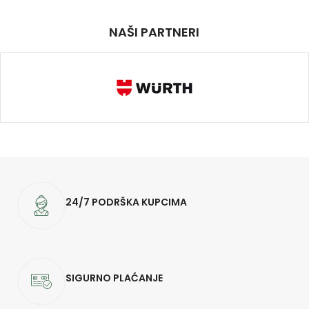
NAŠI PARTNERI
24/7 PODRŠKA KUPCIMA
SIGURNO PLAĆANJE