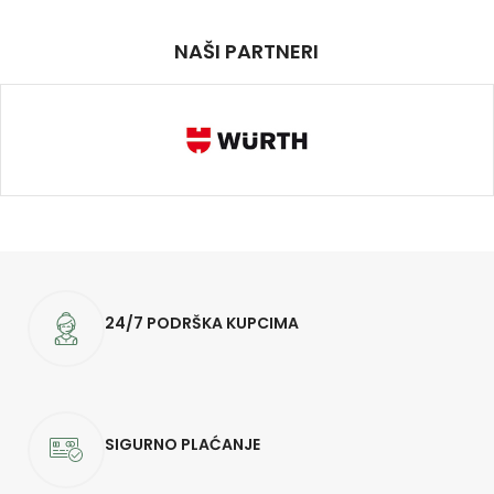
NAŠI PARTNERI
24/7 PODRŠKA KUPCIMA
SIGURNO PLAĆANJE