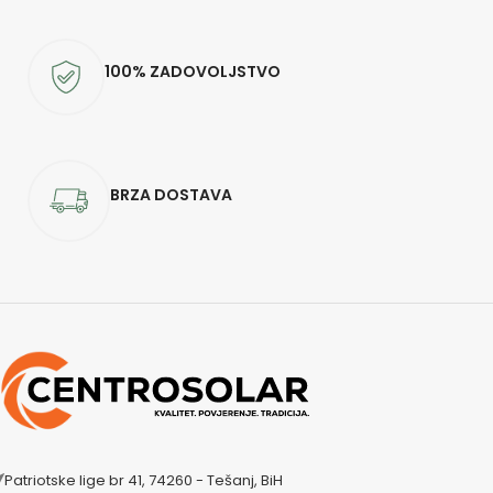
100% ZADOVOLJSTVO
BRZA DOSTAVA
Patriotske lige br 41, 74260 - Tešanj, BiH