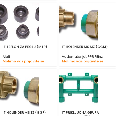
IT TEFLON ZA PEGLU (MTR)
IT HOLENDER MS MŽ (GGM)
Alati
Vodomaterijal
,
PPR Fitinzi
Molimo vas prijavite se
Molimo vas prijavite se
IT HOLENDER MS ŽŽ (GGF)
IT PRIKLJUČNA GRUPA