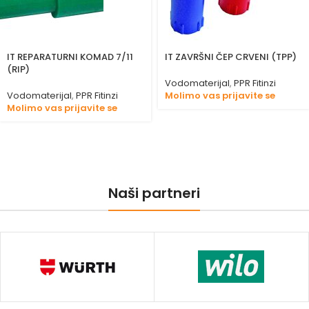
IT REPARATURNI KOMAD 7/11
IT ZAVRŠNI ČEP CRVENI (TPP)
(RIP)
Vodomaterijal
,
PPR Fitinzi
Vodomaterijal
,
PPR Fitinzi
Molimo vas prijavite se
Molimo vas prijavite se
Naši partneri