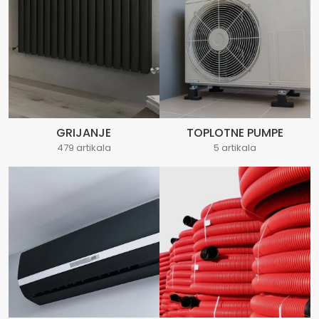
GRIJANJE
TOPLOTNE PUMPE
479 artikala
5 artikala