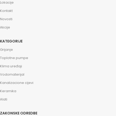
Lokacije
Kontakt
Novosti
Akcije
KATEGORIJE
Grijanje
Toplotne pumpe
Klima uređaji
Vodomaterijal
Kanalizacione cijevi
Keramika
Alati
ZAKONSKE ODREDBE