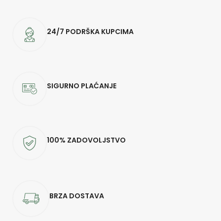
24/7 PODRŠKA KUPCIMA
SIGURNO PLAĆANJE
100% ZADOVOLJSTVO
BRZA DOSTAVA