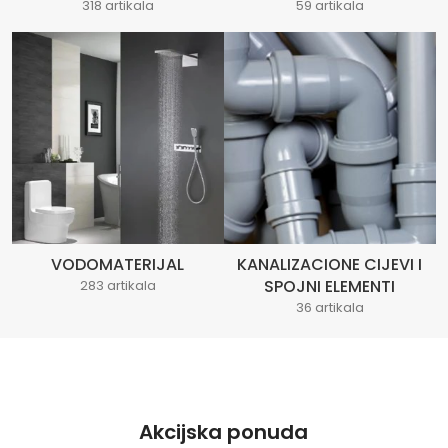
318 artikala
59 artikala
VODOMATERIJAL
KANALIZACIONE CIJEVI I
SPOJNI ELEMENTI
283 artikala
36 artikala
Akcijska ponuda