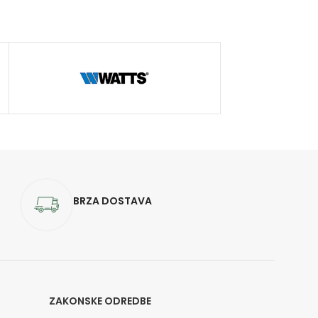
BRZA DOSTAVA
ZAKONSKE ODREDBE