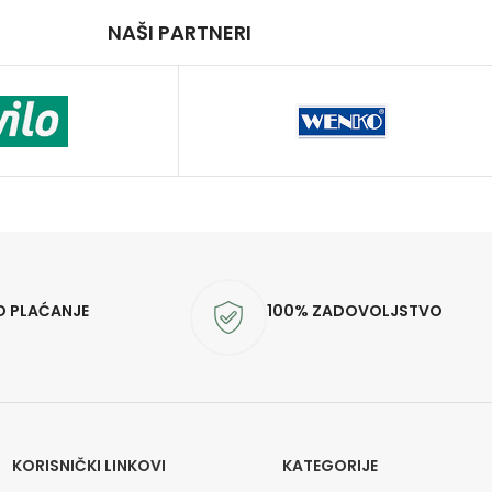
NAŠI PARTNERI
O PLAĆANJE
100% ZADOVOLJSTVO
KORISNIČKI LINKOVI
KATEGORIJE