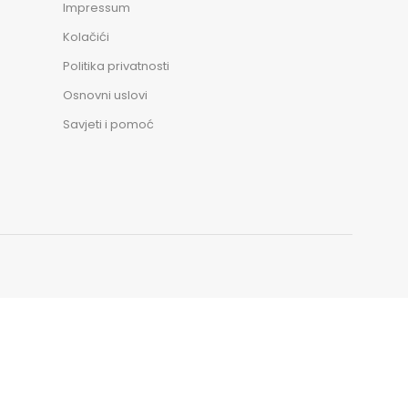
Impressum
Kolačići
Politika privatnosti
Osnovni uslovi
Savjeti i pomoć