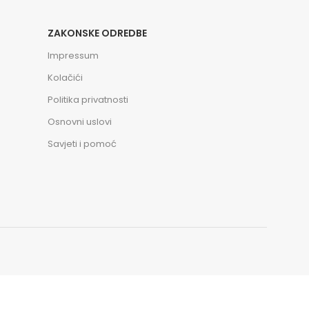
ZAKONSKE ODREDBE
Impressum
Kolačići
Politika privatnosti
Osnovni uslovi
Savjeti i pomoć