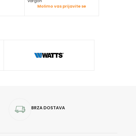
vargon
Molimo vas prijavite se
BRZA DOSTAVA