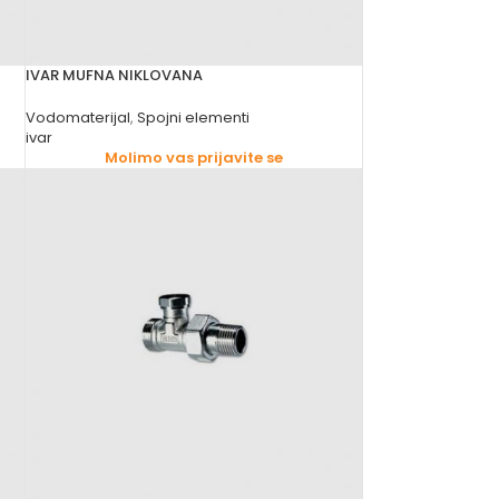
IVAR MUFNA NIKLOVANA
Vodomaterijal
,
Spojni elementi
ivar
Molimo vas prijavite se