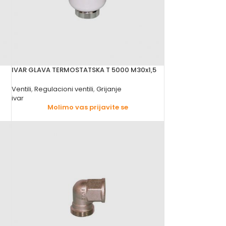
IVAR GLAVA TERMOSTATSKA T 5000 M30x1,5
Ventili
,
Regulacioni ventili
,
Grijanje
ivar
Molimo vas prijavite se