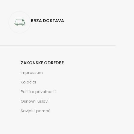
BRZA DOSTAVA
ZAKONSKE ODREDBE
Impressum
Kolačići
Politika privatnosti
Osnovni uslovi
Savjeti i pomoć