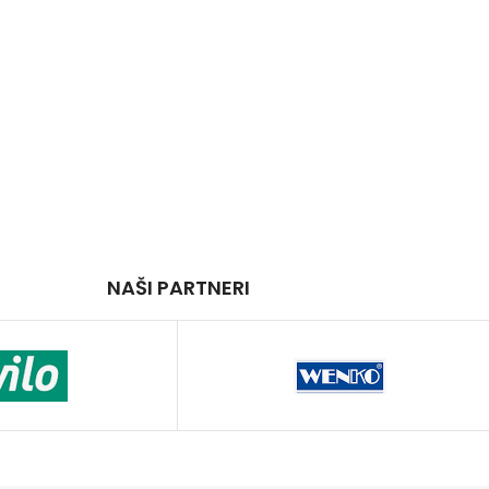
NAŠI PARTNERI