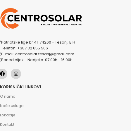
Patriotske lige br 41, 74260 - Tešanj, BiH
Telefon: +387 32 655 506
E-mail: centrosolar.tesanj@gmail.com
Ponedjeljak - Nedjelja: 07:00h - 16:00h
KORISNIČKI LINKOVI
O nama
Naše usluge
Lokacije
Kontakt