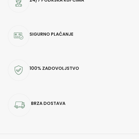
24/7 PODRŠKA KUPCIMA
SIGURNO PLAĆANJE
100% ZADOVOLJSTVO
BRZA DOSTAVA