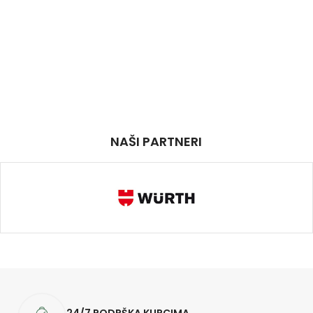
NAŠI PARTNERI