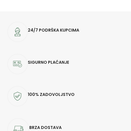
24/7 PODRŠKA KUPCIMA
SIGURNO PLAĆANJE
100% ZADOVOLJSTVO
BRZA DOSTAVA