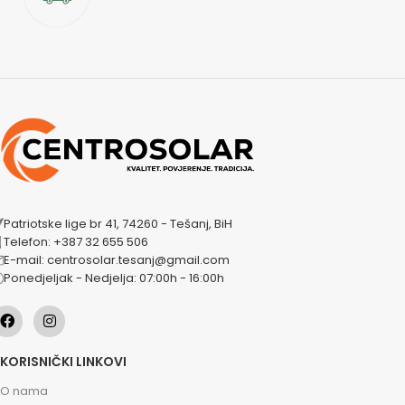
Patriotske lige br 41, 74260 - Tešanj, BiH
Telefon: +387 32 655 506
E-mail: centrosolar.tesanj@gmail.com
Ponedjeljak - Nedjelja: 07:00h - 16:00h
KORISNIČKI LINKOVI
O nama