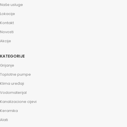
Naše usluge
Lokacije
Kontakt
Novosti
Akcije
KATEGORIJE
Grijanje
Toplotne pumpe
Klima uređaji
Vodomaterijal
Kanalizacione cijevi
Keramika
Alati