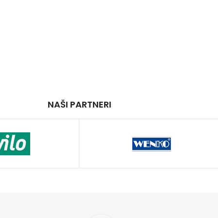
NAŠI PARTNERI