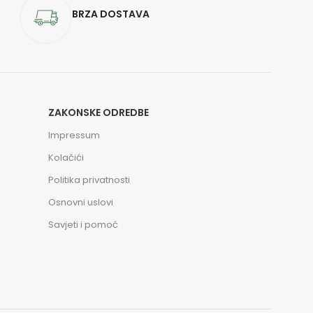
BRZA DOSTAVA
ZAKONSKE ODREDBE
Impressum
Kolačići
Politika privatnosti
Osnovni uslovi
Savjeti i pomoć