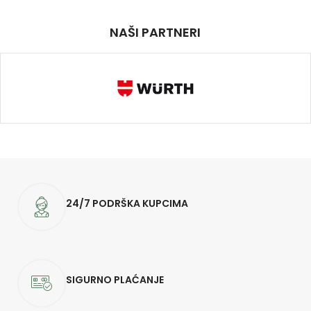
NAŠI PARTNERI
24/7 PODRŠKA KUPCIMA
SIGURNO PLAĆANJE