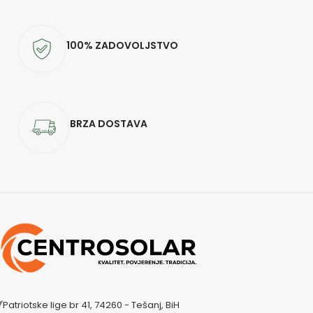
100% ZADOVOLJSTVO
BRZA DOSTAVA
Patriotske lige br 41, 74260 - Tešanj, BiH