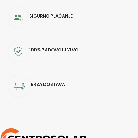
SIGURNO PLAĆANJE
100% ZADOVOLJSTVO
BRZA DOSTAVA