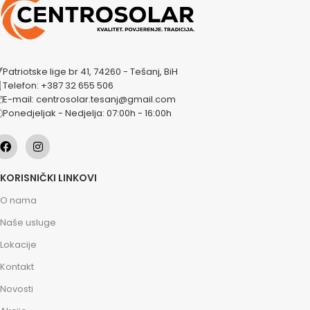
Patriotske lige br 41, 74260 - Tešanj, BiH
Telefon: +387 32 655 506
E-mail: centrosolar.tesanj@gmail.com
Ponedjeljak - Nedjelja: 07:00h - 16:00h
KORISNIČKI LINKOVI
O nama
Naše usluge
Lokacije
Kontakt
Novosti