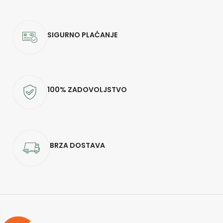
SIGURNO PLAĆANJE
100% ZADOVOLJSTVO
BRZA DOSTAVA