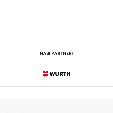
NAŠI PARTNERI