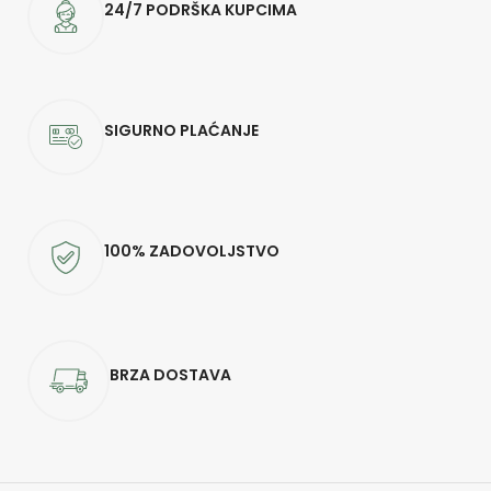
24/7 PODRŠKA KUPCIMA
SIGURNO PLAĆANJE
100% ZADOVOLJSTVO
BRZA DOSTAVA