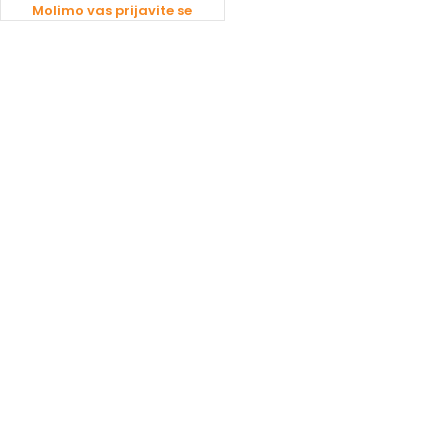
Molimo vas prijavite se