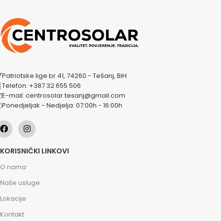
Patriotske lige br 41, 74260 - Tešanj, BiH
Telefon: +387 32 655 506
E-mail: centrosolar.tesanj@gmail.com
Ponedjeljak - Nedjelja: 07:00h - 16:00h
KORISNIČKI LINKOVI
O nama
Naše usluge
Lokacije
Kontakt