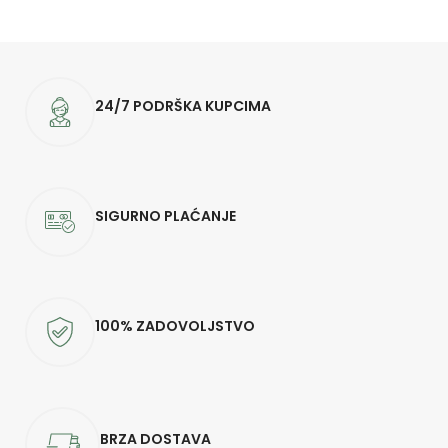
24/7 PODRŠKA KUPCIMA
SIGURNO PLAĆANJE
100% ZADOVOLJSTVO
BRZA DOSTAVA