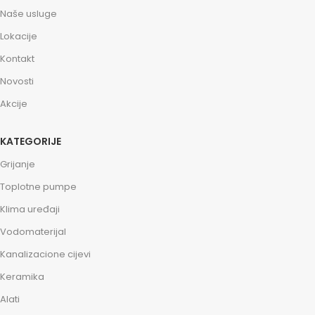
Naše usluge
Lokacije
Kontakt
Novosti
Akcije
KATEGORIJE
Grijanje
Toplotne pumpe
Klima uređaji
Vodomaterijal
Kanalizacione cijevi
Keramika
Alati