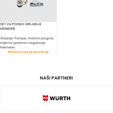
SET ZA PODNO GRIJANJE
HEIMEIER
Grijanje
,
Pumpe, motorni pogoni,
mjerna oprema i regulacije
heimeier
Molimo vas prijavite se
NAŠI PARTNERI