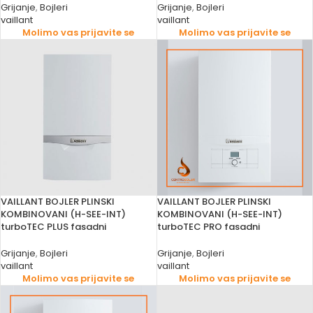
Grijanje
,
Bojleri
Grijanje
,
Bojleri
vaillant
vaillant
Molimo vas prijavite se
Molimo vas prijavite se
VAILLANT BOJLER PLINSKI
VAILLANT BOJLER PLINSKI
KOMBINOVANI (H-SEE-INT)
KOMBINOVANI (H-SEE-INT)
turboTEC PLUS fasadni
turboTEC PRO fasadni
Grijanje
,
Bojleri
Grijanje
,
Bojleri
vaillant
vaillant
Molimo vas prijavite se
Molimo vas prijavite se