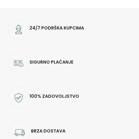
24/7 PODRŠKA KUPCIMA
SIGURNO PLAĆANJE
100% ZADOVOLJSTVO
BRZA DOSTAVA