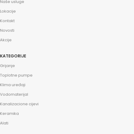
Naše usluge
Lokacije
Kontakt
Novosti
Akcije
KATEGORIJE
Grijanje
Toplotne pumpe
Klima uređaji
Vodomaterijal
Kanalizacione cijevi
Keramika
Alati