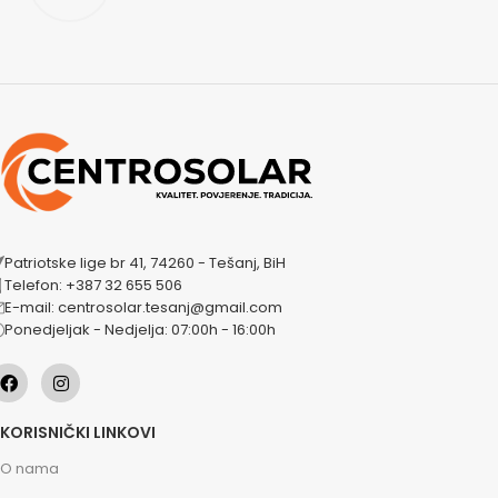
Patriotske lige br 41, 74260 - Tešanj, BiH
Telefon: +387 32 655 506
E-mail: centrosolar.tesanj@gmail.com
Ponedjeljak - Nedjelja: 07:00h - 16:00h
KORISNIČKI LINKOVI
O nama