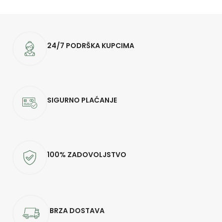
24/7 PODRŠKA KUPCIMA
SIGURNO PLAĆANJE
100% ZADOVOLJSTVO
BRZA DOSTAVA