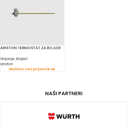
ARISTON TERMOSTAT ZA BOJLER
Grijanje
,
Bojleri
ariston
Molimo vas prijavite se
NAŠI PARTNERI