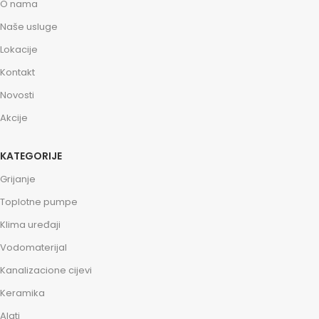
O nama
Naše usluge
Lokacije
Kontakt
Novosti
Akcije
KATEGORIJE
Grijanje
Toplotne pumpe
Klima uređaji
Vodomaterijal
Kanalizacione cijevi
Keramika
Alati