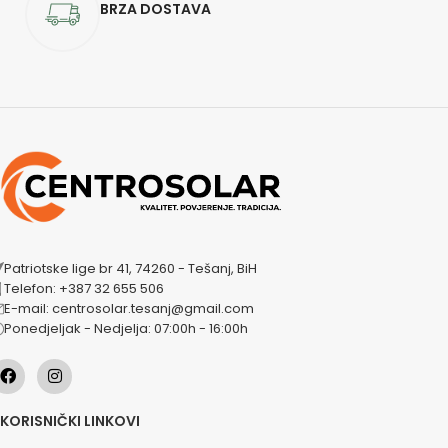
BRZA DOSTAVA
Patriotske lige br 41, 74260 - Tešanj, BiH
Telefon: +387 32 655 506
E-mail: centrosolar.tesanj@gmail.com
Ponedjeljak - Nedjelja: 07:00h - 16:00h
KORISNIČKI LINKOVI