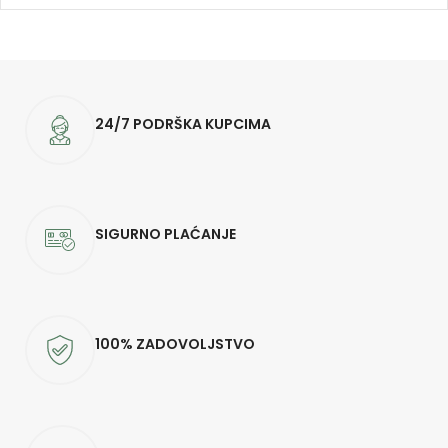
24/7 PODRŠKA KUPCIMA
SIGURNO PLAĆANJE
100% ZADOVOLJSTVO