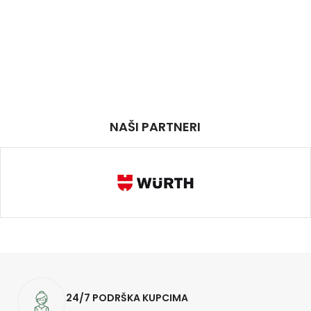
NAŠI PARTNERI
24/7 PODRŠKA KUPCIMA