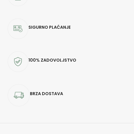
SIGURNO PLAĆANJE
100% ZADOVOLJSTVO
BRZA DOSTAVA