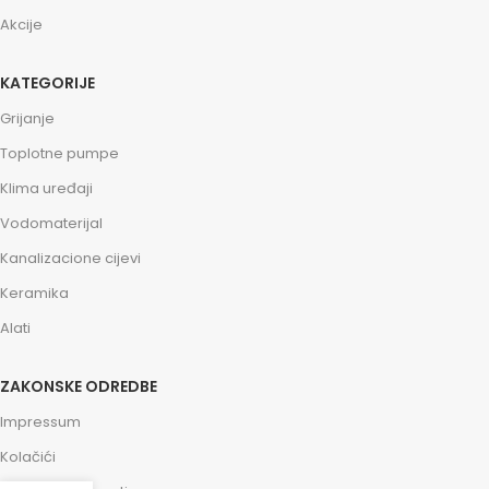
Akcije
KATEGORIJE
Grijanje
Toplotne pumpe
Klima uređaji
Vodomaterijal
Kanalizacione cijevi
Keramika
Alati
ZAKONSKE ODREDBE
Impressum
Kolačići