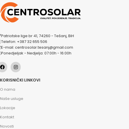
Patriotske lige br 41, 74260 - Tešanj, BiH
Telefon: +387 32 655 506
E-mail: centrosolar.tesanj@gmail.com
Ponedjeljak - Nedjelja: 07:00h - 16:00h
KORISNIČKI LINKOVI
O nama
Naše usluge
Lokacije
Kontakt
Novosti