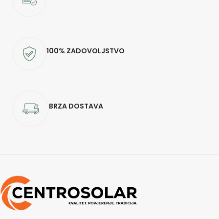
100% ZADOVOLJSTVO
BRZA DOSTAVA