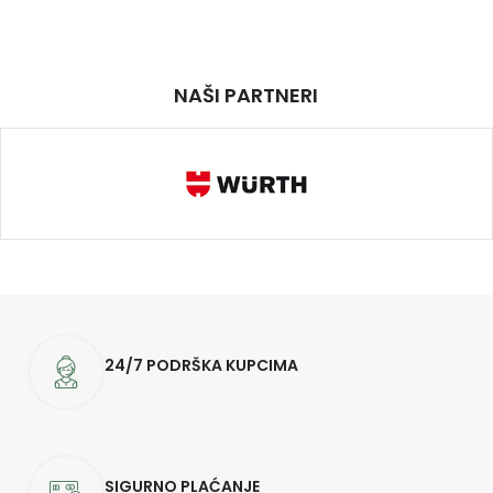
NAŠI PARTNERI
24/7 PODRŠKA KUPCIMA
SIGURNO PLAĆANJE