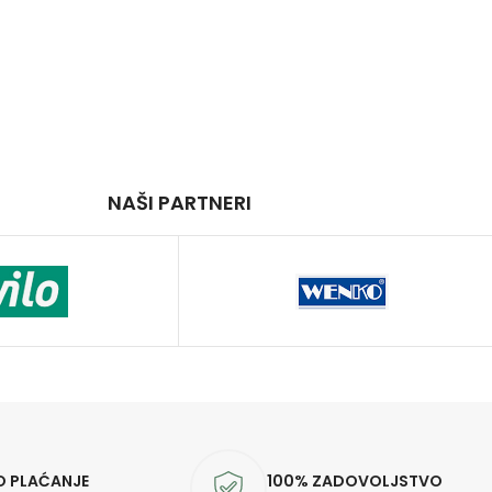
NAŠI PARTNERI
O PLAĆANJE
100% ZADOVOLJSTVO