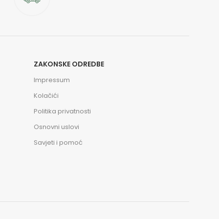
ZAKONSKE ODREDBE
Impressum
Kolačići
Politika privatnosti
Osnovni uslovi
Savjeti i pomoć