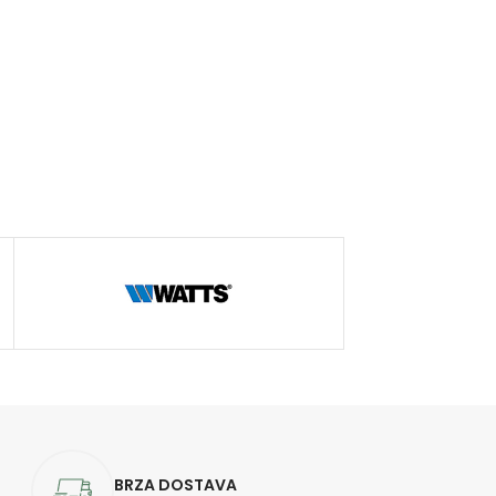
BRZA DOSTAVA