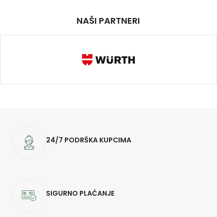
NAŠI PARTNERI
24/7 PODRŠKA KUPCIMA
SIGURNO PLAĆANJE