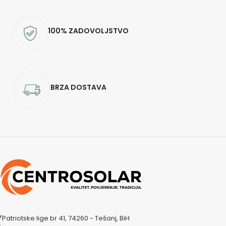
100% ZADOVOLJSTVO
BRZA DOSTAVA
Patriotske lige br 41, 74260 - Tešanj, BiH