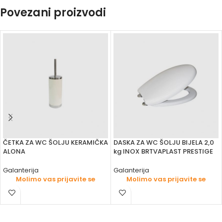
Povezani proizvodi
ČETKA ZA WC ŠOLJU KERAMIČKA
DASKA ZA WC ŠOLJU BIJELA 2,0
ALONA
kg INOX BRTVAPLAST PRESTIGE
Galanterija
Galanterija
Molimo vas prijavite se
Molimo vas prijavite se