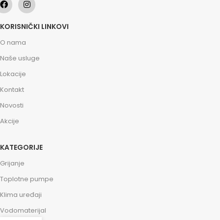
KORISNIČKI LINKOVI
O nama
Naše usluge
Lokacije
Kontakt
Novosti
Akcije
KATEGORIJE
Grijanje
Toplotne pumpe
Klima uređaji
Vodomaterijal