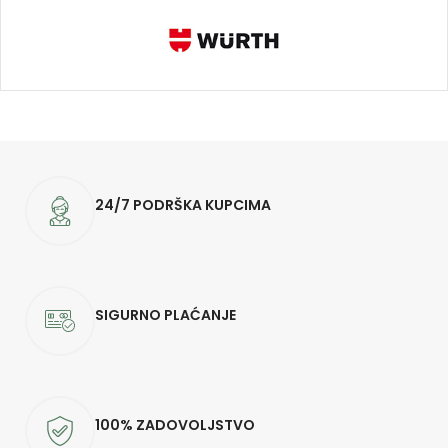
24/7 PODRŠKA KUPCIMA
SIGURNO PLAĆANJE
100% ZADOVOLJSTVO