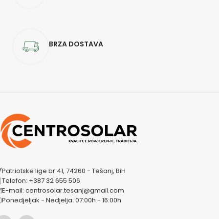
BRZA DOSTAVA
Patriotske lige br 41, 74260 - Tešanj, BiH
Telefon: +387 32 655 506
E-mail: centrosolar.tesanj@gmail.com
Ponedjeljak - Nedjelja: 07:00h - 16:00h