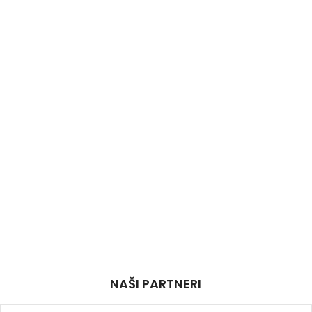
NAŠI PARTNERI