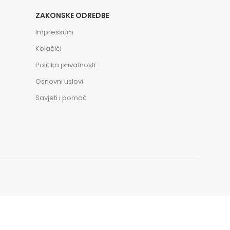
ZAKONSKE ODREDBE
Impressum
Kolačići
Politika privatnosti
Osnovni uslovi
Savjeti i pomoć