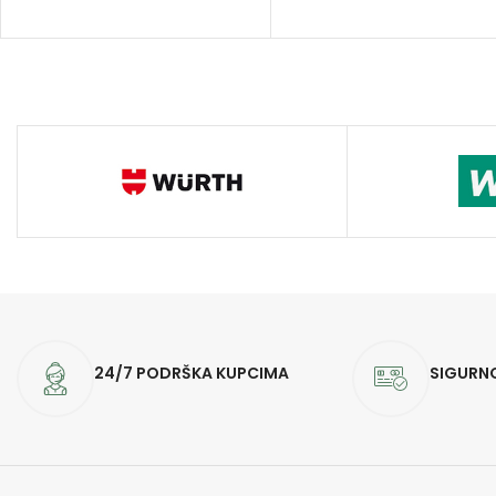
24/7 PODRŠKA KUPCIMA
SIGURN