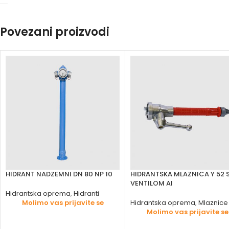
Povezani proizvodi
HIDRANT NADZEMNI DN 80 NP 10
HIDRANTSKA MLAZNICA Y 52 
VENTILOM Al
Hidrantska oprema
,
Hidranti
Molimo vas prijavite se
Hidrantska oprema
,
Mlaznice
Molimo vas prijavite se