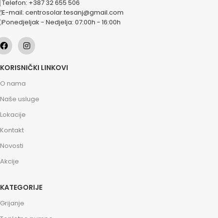
Telefon: +387 32 655 506
E-mail: centrosolar.tesanj@gmail.com
Ponedjeljak - Nedjelja: 07:00h - 16:00h
KORISNIČKI LINKOVI
O nama
Naše usluge
Lokacije
Kontakt
Novosti
Akcije
KATEGORIJE
Grijanje