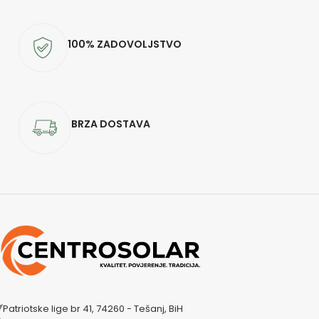
100% ZADOVOLJSTVO
BRZA DOSTAVA
Patriotske lige br 41, 74260 - Tešanj, BiH