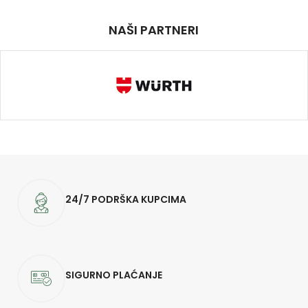
NAŠI PARTNERI
24/7 PODRŠKA KUPCIMA
SIGURNO PLAĆANJE