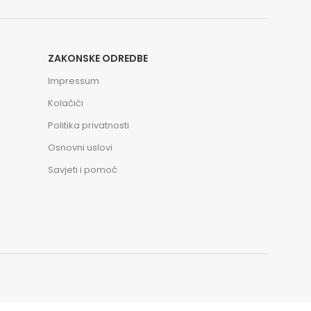
ZAKONSKE ODREDBE
Impressum
Kolačići
Politika privatnosti
Osnovni uslovi
Savjeti i pomoć