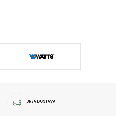
BRZA DOSTAVA