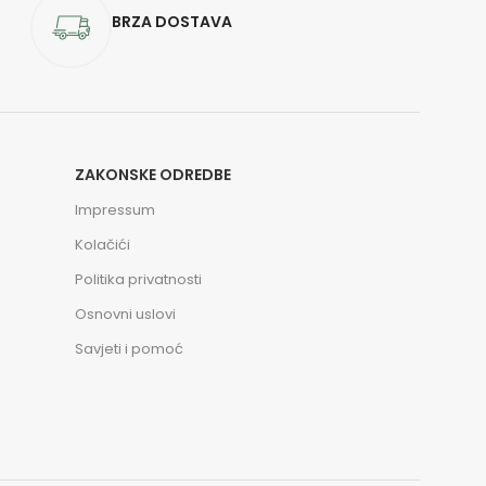
BRZA DOSTAVA
ZAKONSKE ODREDBE
Impressum
Kolačići
Politika privatnosti
Osnovni uslovi
Savjeti i pomoć