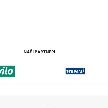
NAŠI PARTNERI