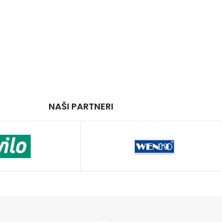
NAŠI PARTNERI