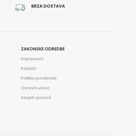
BRZA DOSTAVA
ZAKONSKE ODREDBE
Impressum
Kolačići
Politika privatnosti
Osnovni uslovi
Savjeti i pomoć