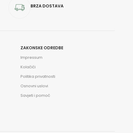
BRZA DOSTAVA
ZAKONSKE ODREDBE
Impressum
Kolačići
Politika privatnosti
Osnovni uslovi
Savjeti i pomoć