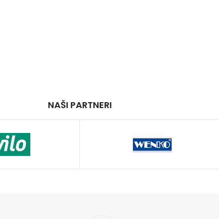
NAŠI PARTNERI