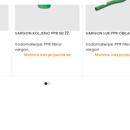
VARGON KOLJENO PPR 90 ŽŽ
VARGON LUK PPR OBILA
Vodomaterijal
,
PPR Fitinzi
Vodomaterijal
,
PPR Fitin
vargon
vargon
Molimo vas prijavite se
Molimo vas prijav