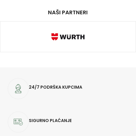
NAŠI PARTNERI
24/7 PODRŠKA KUPCIMA
SIGURNO PLAĆANJE