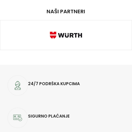
NAŠI PARTNERI
24/7 PODRŠKA KUPCIMA
SIGURNO PLAĆANJE