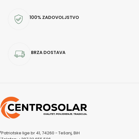
100% ZADOVOLJSTVO
BRZA DOSTAVA
Patriotske lige br 41, 74260 - Tešanj, BiH