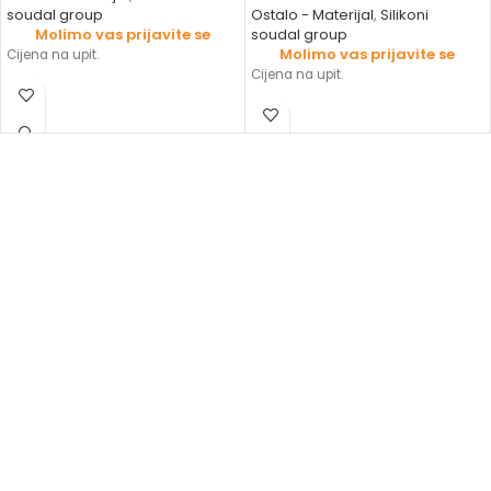
soudal group
Ostalo - Materijal
,
Silikoni
Molimo vas prijavite se
soudal group
Molimo vas prijavite se
Cijena na upit.
Cijena na upit.