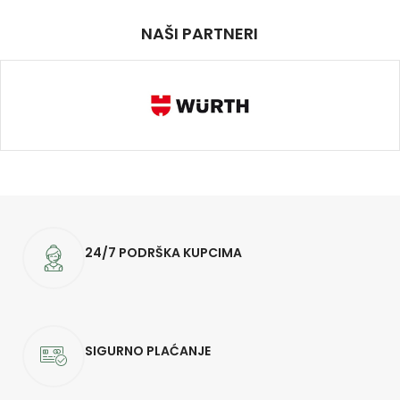
NAŠI PARTNERI
24/7 PODRŠKA KUPCIMA
SIGURNO PLAĆANJE