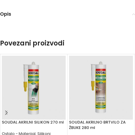
Opis
Povezani proizvodi
SOUDAL AKRILNI SILIKON 270 ml
SOUDAL AKRILNO BRTVILO ZA
ŽBUKE 280 ml
Ostalo - Materijal
,
Silikoni