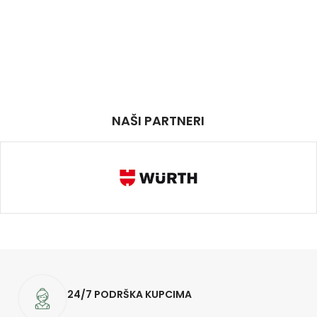
NAŠI PARTNERI
24/7 PODRŠKA KUPCIMA