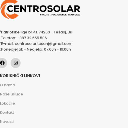
Patriotske lige br 41, 74260 - Tešanj, BiH
Telefon: +387 32 655 506
E-mail: centrosolar.tesanj@gmail.com
Ponedjeljak - Nedjelja: 07:00h - 16:00h
KORISNIČKI LINKOVI
O nama
Naše usluge
Lokacije
Kontakt
Novosti