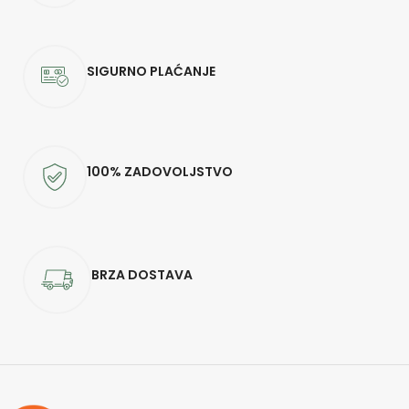
SIGURNO PLAĆANJE
100% ZADOVOLJSTVO
BRZA DOSTAVA