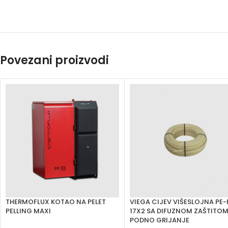
Povezani proizvodi
THERMOFLUX KOTAO NA PELET
VIEGA CIJEV VIŠESLOJNA PE-
PELLING MAXI
17X2 SA DIFUZNOM ZAŠTITOM
PODNO GRIJANJE