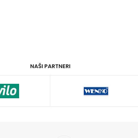
NAŠI PARTNERI