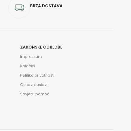
BRZA DOSTAVA
ZAKONSKE ODREDBE
Impressum
Kolačići
Politika privatnosti
Osnovni uslovi
Savjeti i pomoć