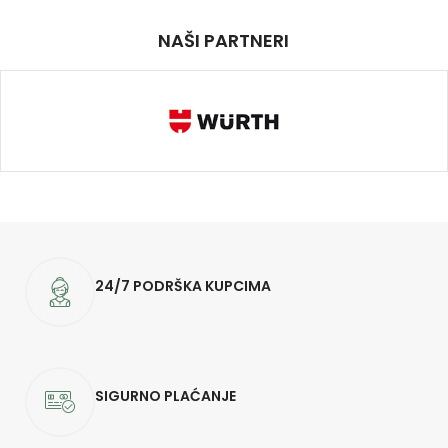
NAŠI PARTNERI
24/7 PODRŠKA KUPCIMA
SIGURNO PLAĆANJE