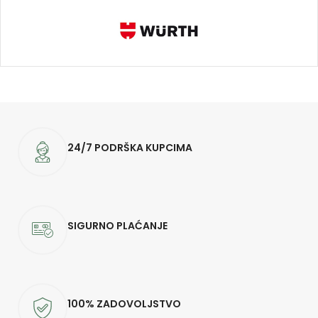
24/7 PODRŠKA KUPCIMA
SIGURNO PLAĆANJE
100% ZADOVOLJSTVO