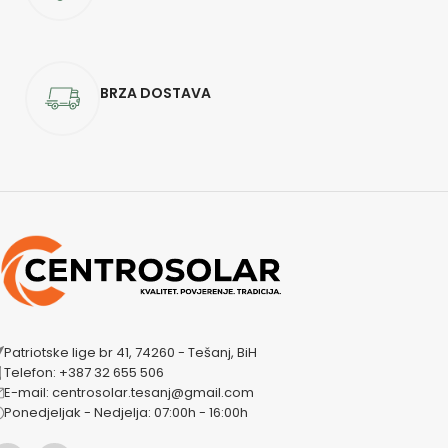
BRZA DOSTAVA
Patriotske lige br 41, 74260 - Tešanj, BiH
Telefon: +387 32 655 506
E-mail: centrosolar.tesanj@gmail.com
Ponedjeljak - Nedjelja: 07:00h - 16:00h