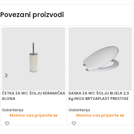
Povezani proizvodi
ČETKA ZA WC ŠOLJU KERAMIČKA
DASKA ZA WC ŠOLJU BIJELA 2,0
ALONA
kg INOX BRTVAPLAST PRESTIGE
Galanterija
Galanterija
Molimo vas prijavite se
Molimo vas prijavite se