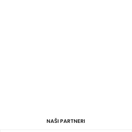
NAŠI PARTNERI