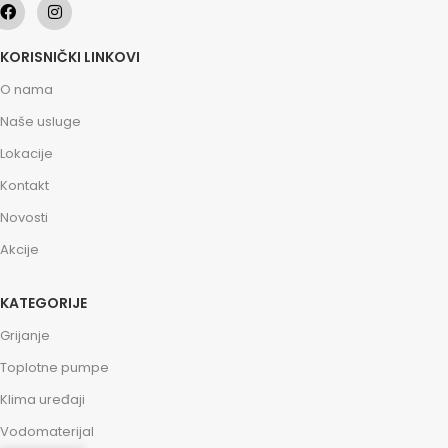
KORISNIČKI LINKOVI
O nama
Naše usluge
Lokacije
Kontakt
Novosti
Akcije
KATEGORIJE
Grijanje
Toplotne pumpe
Klima uređaji
Vodomaterijal