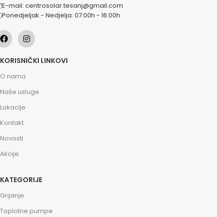
E-mail: centrosolar.tesanj@gmail.com
Ponedjeljak - Nedjelja: 07:00h - 16:00h
KORISNIČKI LINKOVI
O nama
Naše usluge
Lokacije
Kontakt
Novosti
Akcije
KATEGORIJE
Grijanje
Toplotne pumpe