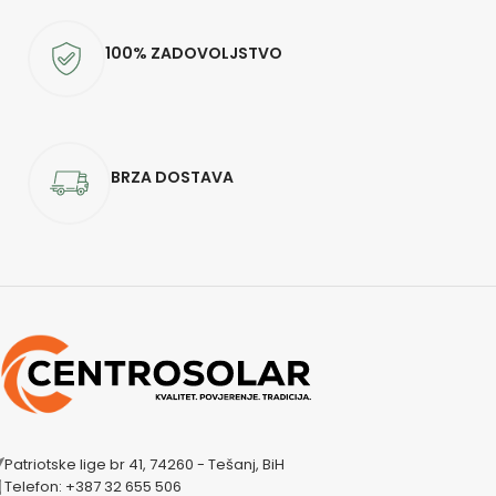
100% ZADOVOLJSTVO
BRZA DOSTAVA
Patriotske lige br 41, 74260 - Tešanj, BiH
Telefon: +387 32 655 506