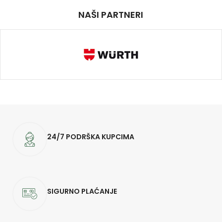
NAŠI PARTNERI
24/7 PODRŠKA KUPCIMA
SIGURNO PLAĆANJE