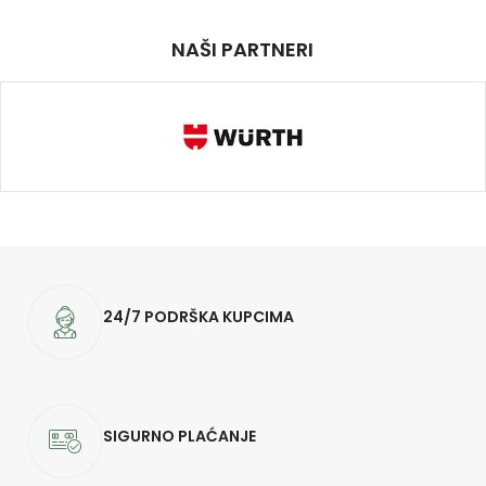
NAŠI PARTNERI
24/7 PODRŠKA KUPCIMA
SIGURNO PLAĆANJE