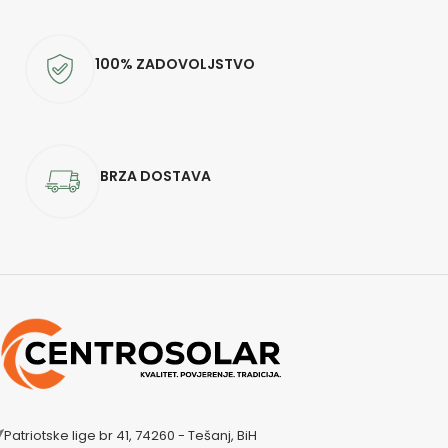
100% ZADOVOLJSTVO
BRZA DOSTAVA
Patriotske lige br 41, 74260 - Tešanj, BiH