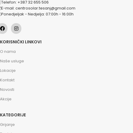
Telefon: +387 32 655 506
E-mail: centrosolar.tesanj@gmail.com
Ponedjeljak - Nedjelja: 07:00h - 16:00h
KORISNIČKI LINKOVI
O nama
Naše usluge
Lokacije
Kontakt
Novosti
Akcije
KATEGORIJE
Grijanje