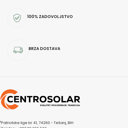
100% ZADOVOLJSTVO
BRZA DOSTAVA
Patriotske lige br 41, 74260 - Tešanj, BiH