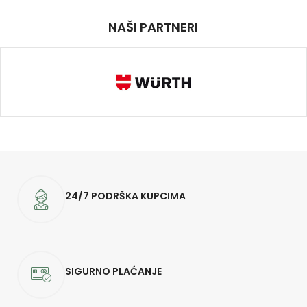
NAŠI PARTNERI
24/7 PODRŠKA KUPCIMA
SIGURNO PLAĆANJE