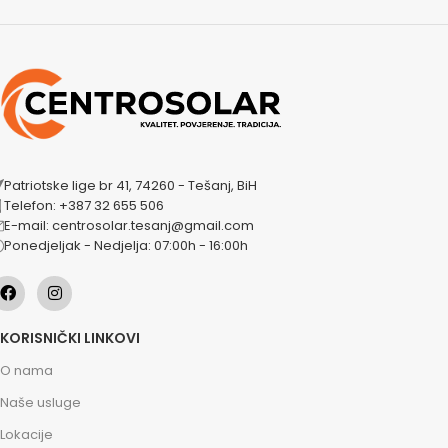
Patriotske lige br 41, 74260 - Tešanj, BiH
Telefon: +387 32 655 506
E-mail: centrosolar.tesanj@gmail.com
Ponedjeljak - Nedjelja: 07:00h - 16:00h
KORISNIČKI LINKOVI
O nama
Naše usluge
Lokacije