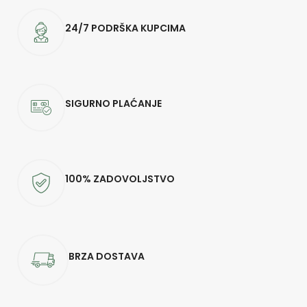
24/7 PODRŠKA KUPCIMA
SIGURNO PLAĆANJE
100% ZADOVOLJSTVO
BRZA DOSTAVA