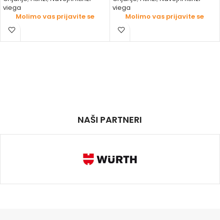
viega
viega
Molimo vas prijavite se
Molimo vas prijavite se
NAŠI PARTNERI