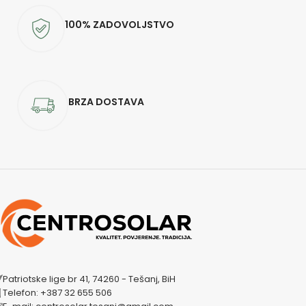
100% ZADOVOLJSTVO
BRZA DOSTAVA
Patriotske lige br 41, 74260 - Tešanj, BiH
Telefon: +387 32 655 506