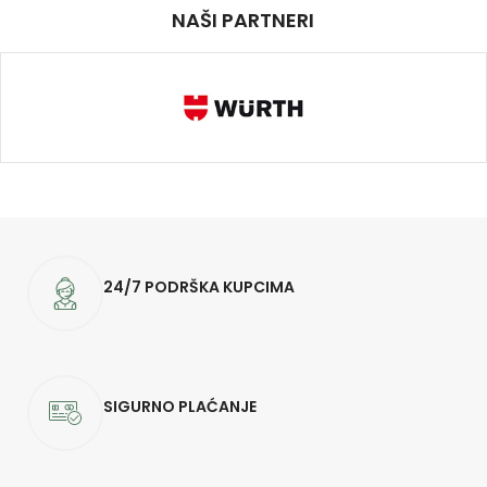
NAŠI PARTNERI
24/7 PODRŠKA KUPCIMA
SIGURNO PLAĆANJE