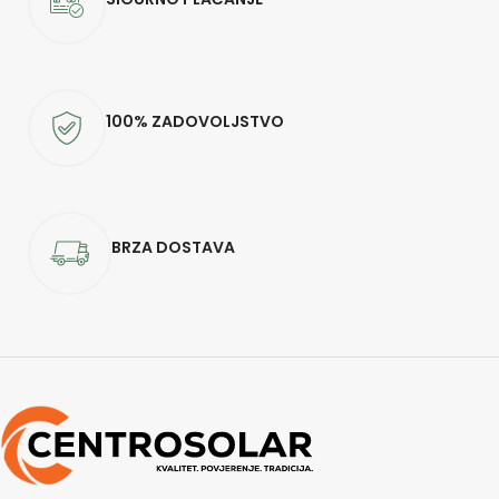
100% ZADOVOLJSTVO
BRZA DOSTAVA