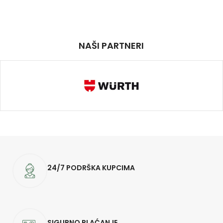
NAŠI PARTNERI
24/7 PODRŠKA KUPCIMA
SIGURNO PLAĆANJE