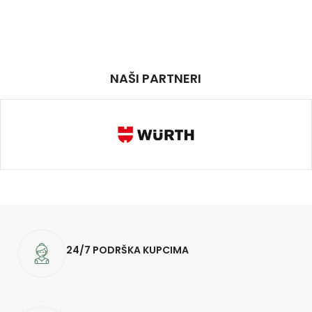
NAŠI PARTNERI
24/7 PODRŠKA KUPCIMA