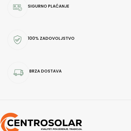
SIGURNO PLAĆANJE
100% ZADOVOLJSTVO
BRZA DOSTAVA