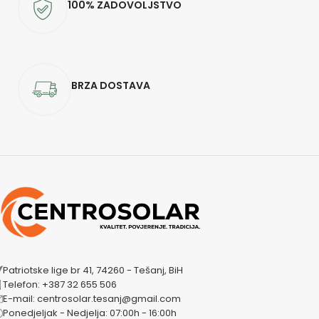
100% ZADOVOLJSTVO
BRZA DOSTAVA
Patriotske lige br 41, 74260 - Tešanj, BiH
Telefon: +387 32 655 506
E-mail: centrosolar.tesanj@gmail.com
Ponedjeljak - Nedjelja: 07:00h - 16:00h