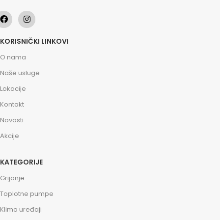
KORISNIČKI LINKOVI
O nama
Naše usluge
Lokacije
Kontakt
Novosti
Akcije
KATEGORIJE
Grijanje
Toplotne pumpe
Klima uređaji