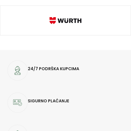
24/7 PODRŠKA KUPCIMA
SIGURNO PLAĆANJE