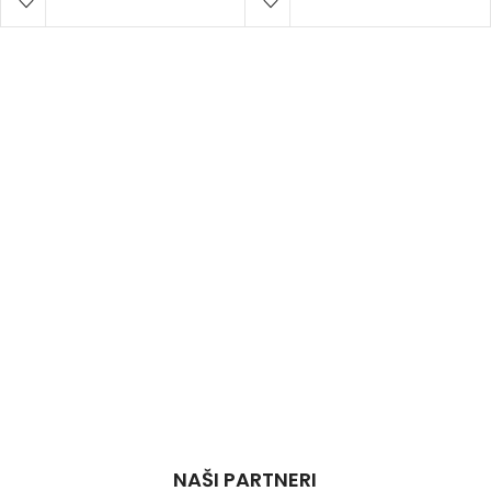
NAŠI PARTNERI