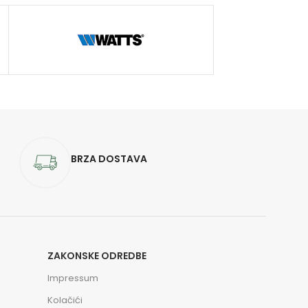
BRZA DOSTAVA
ZAKONSKE ODREDBE
Impressum
Kolačići