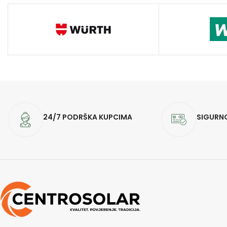
24/7 PODRŠKA KUPCIMA
SIGURN