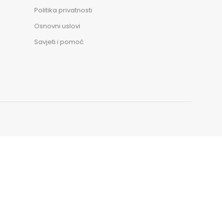
Politika privatnosti
Osnovni uslovi
Savjeti i pomoć